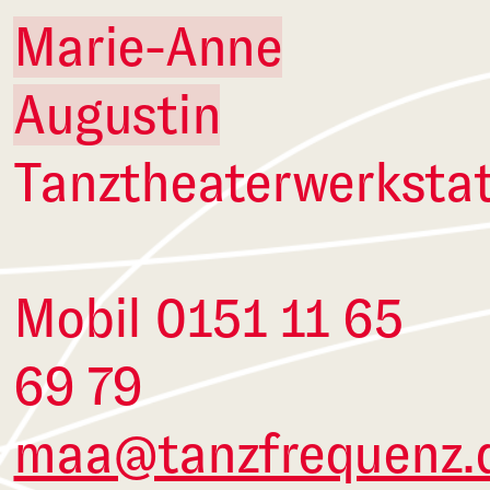
Marie-Anne
Augustin
Tanztheaterwerkstat
Mobil 0151 11 65
69 79
maa@tanzfrequenz.